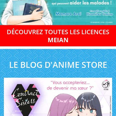
DÉCOUVREZ TOUTES LES LICENCES
MEIAN
LE BLOG D'ANIME STORE