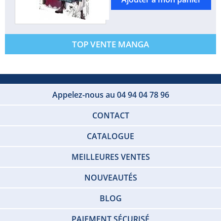
TOP VENTE MANGA
Appelez-nous au 04 94 04 78 96
CONTACT
CATALOGUE
MEILLEURES VENTES
NOUVEAUTÉS
BLOG
PAIEMENT SÉCURISÉ