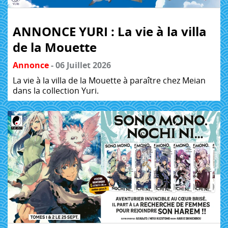
ANNONCE YURI : La vie à la villa
de la Mouette
Annonce
- 06 Juillet 2026
La vie à la villa de la Mouette à paraître chez Meian
dans la collection Yuri.