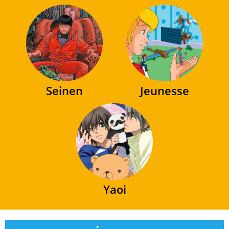
Seinen
Jeunesse
Yaoi