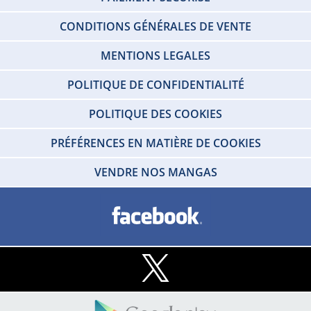
CONDITIONS GÉNÉRALES DE VENTE
MENTIONS LEGALES
POLITIQUE DE CONFIDENTIALITÉ
POLITIQUE DES COOKIES
PRÉFÉRENCES EN MATIÈRE DE COOKIES
VENDRE NOS MANGAS