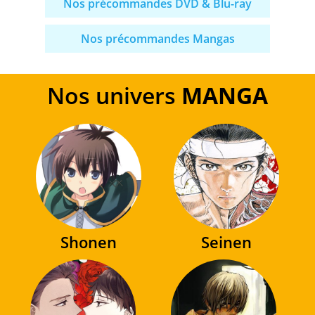
Nos précommandes DVD & Blu-ray
Nos précommandes Mangas
Nos univers
MANGA
Shonen
Seinen