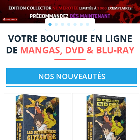
VOTRE BOUTIQUE EN LIGNE
DE
MANGAS, DVD & BLU-RAY
NOS NOUVEAUTÉS