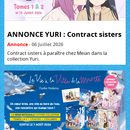
ANNONCE YURI : Contract sisters
Annonce
- 06 Juillet 2026
Contract sisters à paraître chez Meian dans la
collection Yuri.