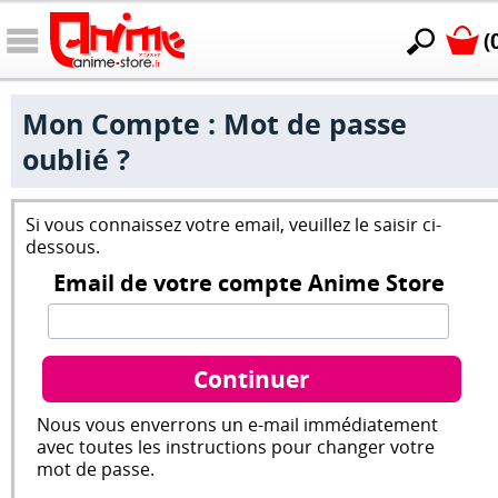
(
Mon Compte : Mot de passe
oublié ?
Si vous connaissez votre email, veuillez le saisir ci-
dessous.
Email de votre compte Anime Store
Nous vous enverrons un e-mail immédiatement
avec toutes les instructions pour changer votre
mot de passe.