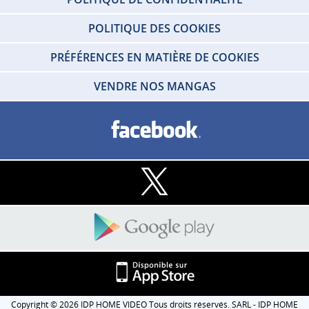
POLITIQUE DES COOKIES
PRÉFÉRENCES EN MATIÈRE DE COOKIES
VENDRE NOS MANGAS
Copyright © 2026 IDP HOME VIDEO Tous droits réservés. SARL - IDP HOME