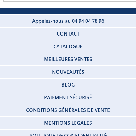
Appelez-nous au 04 94 04 78 96
CONTACT
CATALOGUE
MEILLEURES VENTES
NOUVEAUTÉS
BLOG
PAIEMENT SÉCURISÉ
CONDITIONS GÉNÉRALES DE VENTE
MENTIONS LEGALES
POLITIQUE DE CONFIDENTIALITÉ