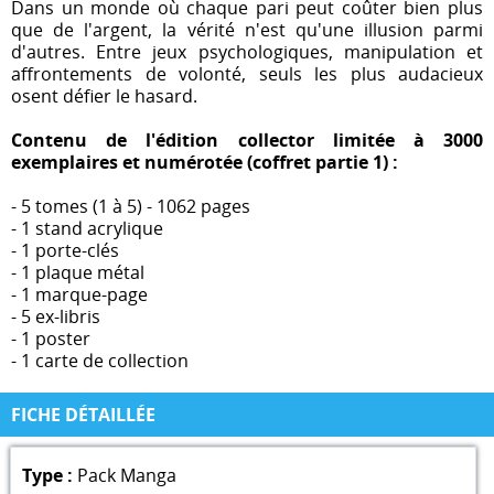
Dans un monde où chaque pari peut coûter bien plus
que de l'argent, la vérité n'est qu'une illusion parmi
d'autres. Entre jeux psychologiques, manipulation et
affrontements de volonté, seuls les plus audacieux
osent défier le hasard.
Contenu de l'édition collector limitée à 3000
exemplaires et numérotée (coffret partie 1) :
- 5 tomes (1 à 5) - 1062 pages
- 1 stand acrylique
- 1 porte-clés
- 1 plaque métal
- 1 marque-page
- 5 ex-libris
- 1 poster
- 1 carte de collection
FICHE DÉTAILLÉE
Type :
Pack Manga