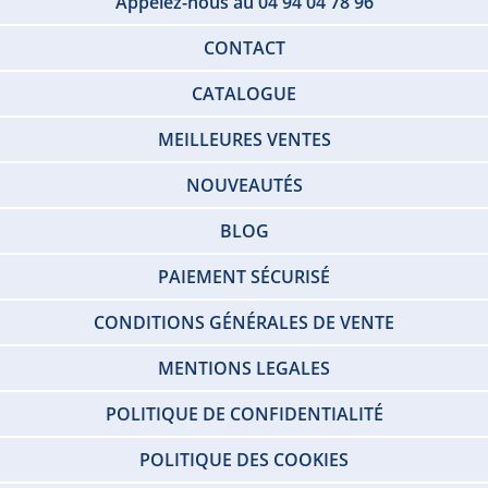
Appelez-nous au 04 94 04 78 96
CONTACT
CATALOGUE
MEILLEURES VENTES
NOUVEAUTÉS
BLOG
PAIEMENT SÉCURISÉ
CONDITIONS GÉNÉRALES DE VENTE
MENTIONS LEGALES
POLITIQUE DE CONFIDENTIALITÉ
POLITIQUE DES COOKIES