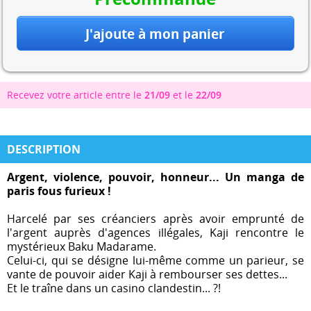
Recevez votre article entre le
21/09
et le
22/09
DESCRIPTION
Argent, violence, pouvoir, honneur... Un manga de
paris fous furieux !
Harcelé par ses créanciers après avoir emprunté de
l'argent auprès d'agences illégales, Kaji rencontre le
mystérieux Baku Madarame.
Celui-ci, qui se désigne lui-même comme un parieur, se
vante de pouvoir aider Kaji à rembourser ses dettes...
Et le traîne dans un casino clandestin... ?!