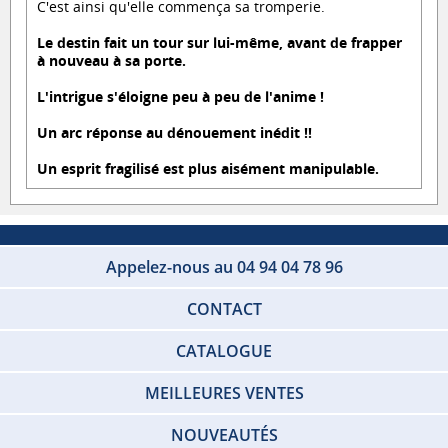
C'est ainsi qu'elle commença sa tromperie.
Le destin fait un tour sur lui-même, avant de frapper
à nouveau à sa porte.
L'intrigue s'éloigne peu à peu de l'anime !
Un arc réponse au dénouement inédit !!
Un esprit fragilisé est plus aisément manipulable.
Appelez-nous au 04 94 04 78 96
CONTACT
CATALOGUE
MEILLEURES VENTES
NOUVEAUTÉS