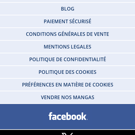
BLOG
PAIEMENT SÉCURISÉ
CONDITIONS GÉNÉRALES DE VENTE
MENTIONS LEGALES
POLITIQUE DE CONFIDENTIALITÉ
POLITIQUE DES COOKIES
PRÉFÉRENCES EN MATIÈRE DE COOKIES
VENDRE NOS MANGAS