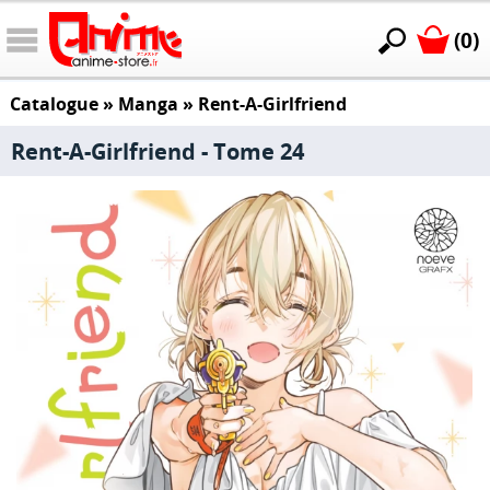
(0)
Catalogue
»
Manga
»
Rent-A-Girlfriend
Rent-A-Girlfriend - Tome 24