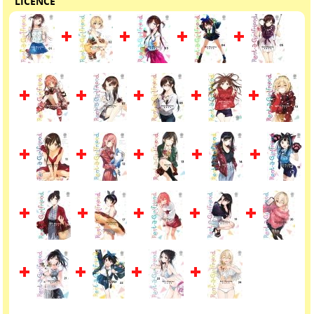
LICENCE