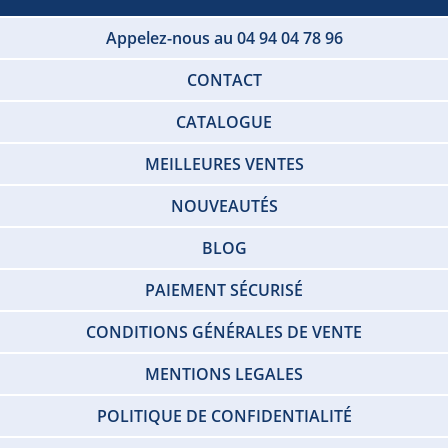
Appelez-nous au 04 94 04 78 96
CONTACT
CATALOGUE
MEILLEURES VENTES
NOUVEAUTÉS
BLOG
PAIEMENT SÉCURISÉ
CONDITIONS GÉNÉRALES DE VENTE
MENTIONS LEGALES
POLITIQUE DE CONFIDENTIALITÉ