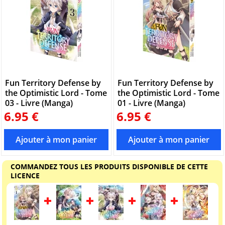
Fun Territory Defense by
Fun Territory Defense by
the Optimistic Lord - Tome
the Optimistic Lord - Tome
03 - Livre (Manga)
01 - Livre (Manga)
6.95 €
6.95 €
COMMANDEZ TOUS LES PRODUITS DISPONIBLE DE CETTE
LICENCE