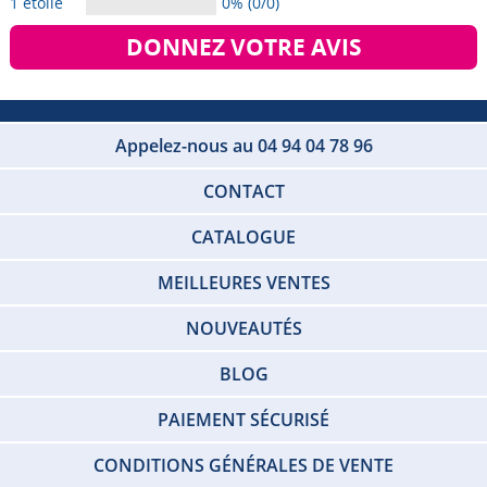
1 étoile
0% (0/0)
DONNEZ VOTRE AVIS
Appelez-nous au 04 94 04 78 96
CONTACT
CATALOGUE
MEILLEURES VENTES
NOUVEAUTÉS
BLOG
PAIEMENT SÉCURISÉ
CONDITIONS GÉNÉRALES DE VENTE