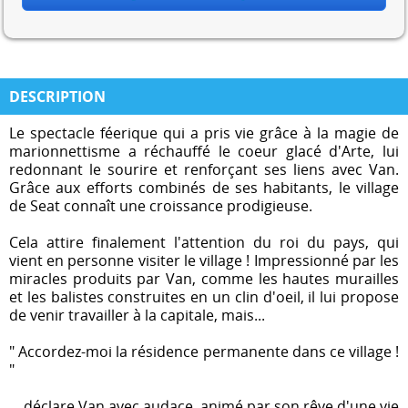
DESCRIPTION
Le spectacle féerique qui a pris vie grâce à la magie de
marionnettisme a réchauffé le coeur glacé d'Arte, lui
redonnant le sourire et renforçant ses liens avec Van.
Grâce aux efforts combinés de ses habitants, le village
de Seat connaît une croissance prodigieuse.
Cela attire finalement l'attention du roi du pays, qui
vient en personne visiter le village ! Impressionné par les
miracles produits par Van, comme les hautes murailles
et les balistes construites en un clin d'oeil, il lui propose
de venir travailler à la capitale, mais...
" Accordez-moi la résidence permanente dans ce village !
"
... déclare Van avec audace, animé par son rêve d'une vie