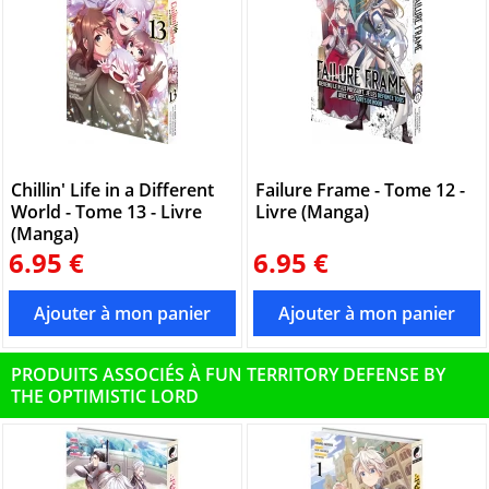
Chillin' Life in a Different
Failure Frame - Tome 12 -
World - Tome 13 - Livre
Livre (Manga)
(Manga)
6.95 €
6.95 €
PRODUITS ASSOCIÉS À FUN TERRITORY DEFENSE BY
THE OPTIMISTIC LORD