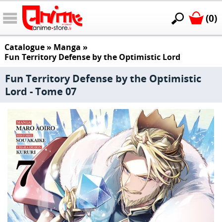
(0)
Catalogue
»
Manga
»
Fun Territory Defense by the Optimistic Lord
Fun Territory Defense by the Optimistic
Lord - Tome 07