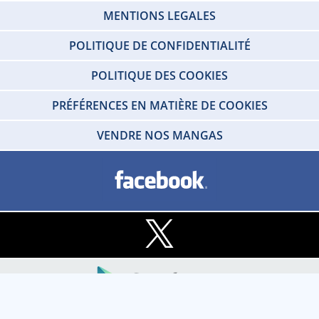
MENTIONS LEGALES
POLITIQUE DE CONFIDENTIALITÉ
POLITIQUE DES COOKIES
PRÉFÉRENCES EN MATIÈRE DE COOKIES
VENDRE NOS MANGAS