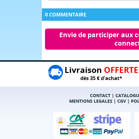
0 COMMENTAIRE
Envie de participer aux 
connect
Livraison
OFFERTE
dès 35 € d'achat*
CONTACT
|
CATALOGU
MENTIONS LEGALES
|
CGV
|
POL