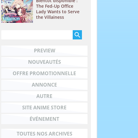
Bientôt disponible :
The Fed-Up Office
Lady Wants to Serve
the Villainess
PREVIEW
NOUVEAUTÉS
OFFRE PROMOTIONNELLE
ANNONCE
AUTRE
SITE ANIME STORE
ÉVÉNEMENT
TOUTES NOS ARCHIVES