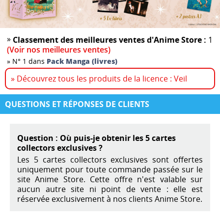
»
Classement des meilleures ventes d'Anime Store :
1
(Voir nos meilleures ventes)
»
N° 1 dans
Pack Manga (livres)
» Découvrez tous les produits de la licence : Veil
QUESTIONS ET RÉPONSES DE CLIENTS
Question : Où puis-je obtenir les 5 cartes
collectors exclusives ?
Les 5 cartes collectors exclusives sont offertes
uniquement pour toute commande passée sur le
site Anime Store. Cette offre n'est valable sur
aucun autre site ni point de vente : elle est
réservée exclusivement à nos clients Anime Store.