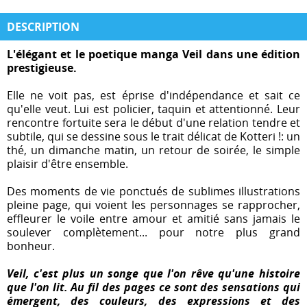
DESCRIPTION
L'élégant et le poetique manga Veil dans une édition
prestigieuse.
Elle ne voit pas, est éprise d'indépendance et sait ce
qu'elle veut. Lui est policier, taquin et attentionné. Leur
rencontre fortuite sera le début d'une relation tendre et
subtile, qui se dessine sous le trait délicat de Kotteri !: un
thé, un dimanche matin, un retour de soirée, le simple
plaisir d'être ensemble.
Des moments de vie ponctués de sublimes illustrations
pleine page, qui voient les personnages se rapprocher,
effleurer le voile entre amour et amitié sans jamais le
soulever complètement... pour notre plus grand
bonheur.
Veil, c'est plus un songe que l'on rêve qu'une histoire
que l'on lit. Au fil des pages ce sont des sensations qui
émergent, des couleurs, des expressions et des