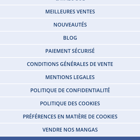
MEILLEURES VENTES
NOUVEAUTÉS
BLOG
PAIEMENT SÉCURISÉ
CONDITIONS GÉNÉRALES DE VENTE
MENTIONS LEGALES
POLITIQUE DE CONFIDENTIALITÉ
POLITIQUE DES COOKIES
PRÉFÉRENCES EN MATIÈRE DE COOKIES
VENDRE NOS MANGAS