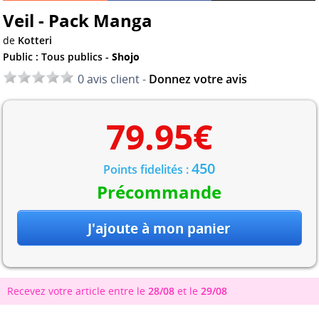
Veil - Pack Manga
de
Kotteri
Public : Tous publics -
Shojo
0 avis client -
Donnez votre avis
79.95
€
450
Points fidelités :
Précommande
Recevez votre article entre le
28/08
et le
29/08