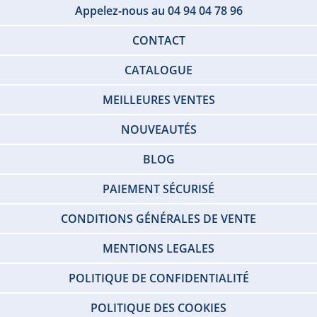
Appelez-nous au 04 94 04 78 96
CONTACT
CATALOGUE
MEILLEURES VENTES
NOUVEAUTÉS
BLOG
PAIEMENT SÉCURISÉ
CONDITIONS GÉNÉRALES DE VENTE
MENTIONS LEGALES
POLITIQUE DE CONFIDENTIALITÉ
POLITIQUE DES COOKIES