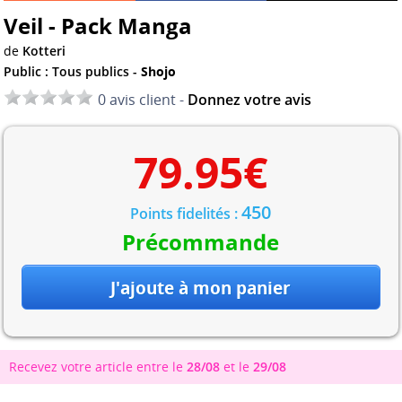
Veil - Pack Manga
de
Kotteri
Public : Tous publics -
Shojo
0 avis client -
Donnez votre avis
79.95
€
450
Points fidelités :
Précommande
Recevez votre article entre le
28/08
et le
29/08