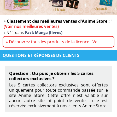
»
Classement des meilleures ventes d'Anime Store :
1
(Voir nos meilleures ventes)
»
N° 1 dans
Pack Manga (livres)
» Découvrez tous les produits de la licence : Veil
QUESTIONS ET RÉPONSES DE CLIENTS
Question : Où puis-je obtenir les 5 cartes
collectors exclusives ?
Les 5 cartes collectors exclusives sont offertes
uniquement pour toute commande passée sur le
site Anime Store. Cette offre n'est valable sur
aucun autre site ni point de vente : elle est
réservée exclusivement à nos clients Anime Store.