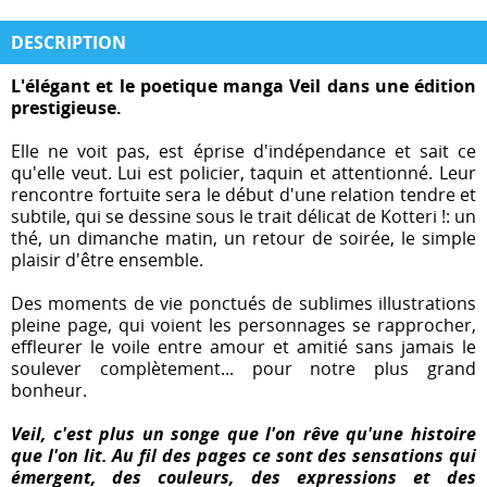
DESCRIPTION
L'élégant et le poetique manga Veil dans une édition
prestigieuse.
Elle ne voit pas, est éprise d'indépendance et sait ce
qu'elle veut. Lui est policier, taquin et attentionné. Leur
rencontre fortuite sera le début d'une relation tendre et
subtile, qui se dessine sous le trait délicat de Kotteri !: un
thé, un dimanche matin, un retour de soirée, le simple
plaisir d'être ensemble.
Des moments de vie ponctués de sublimes illustrations
pleine page, qui voient les personnages se rapprocher,
effleurer le voile entre amour et amitié sans jamais le
soulever complètement... pour notre plus grand
bonheur.
Veil, c'est plus un songe que l'on rêve qu'une histoire
que l'on lit. Au fil des pages ce sont des sensations qui
émergent, des couleurs, des expressions et des