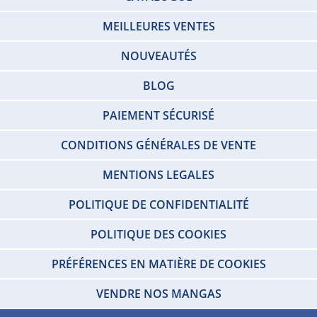
MEILLEURES VENTES
NOUVEAUTÉS
BLOG
PAIEMENT SÉCURISÉ
CONDITIONS GÉNÉRALES DE VENTE
MENTIONS LEGALES
POLITIQUE DE CONFIDENTIALITÉ
POLITIQUE DES COOKIES
PRÉFÉRENCES EN MATIÈRE DE COOKIES
VENDRE NOS MANGAS