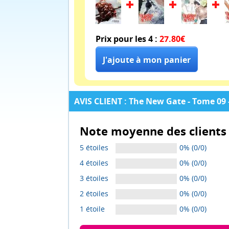
Prix pour les 4 :
27.80€
AVIS CLIENT : The New Gate - Tome 09 
Note moyenne des clients 
5 étoiles
0% (0/0)
4 étoiles
0% (0/0)
3 étoiles
0% (0/0)
2 étoiles
0% (0/0)
1 étoile
0% (0/0)