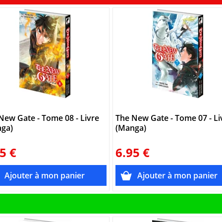
New Gate - Tome 08 - Livre
The New Gate - Tome 07 - Li
ga)
(Manga)
5 €
6.95 €