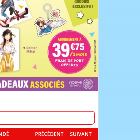
ANDÉ
PRÉCÉDENT
SUIVANT