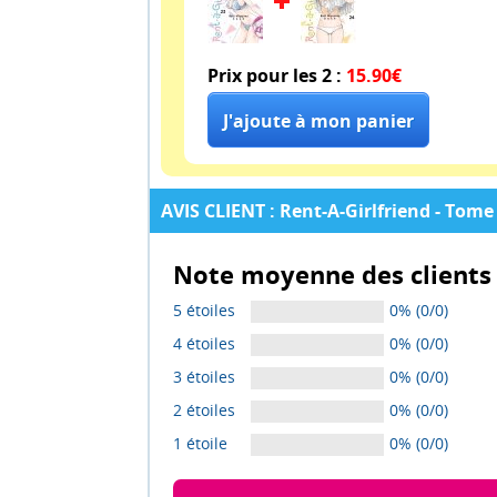
Prix pour les 2 :
15.90€
AVIS CLIENT : Rent-A-Girlfriend - Tome 
Note moyenne des clients 
5 étoiles
0% (0/0)
4 étoiles
0% (0/0)
3 étoiles
0% (0/0)
2 étoiles
0% (0/0)
1 étoile
0% (0/0)