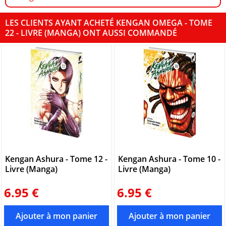
LES CLIENTS AYANT ACHETÉ KENGAN OMEGA - TOME
22 - LIVRE (MANGA) ONT AUSSI COMMANDÉ
Kengan Ashura - Tome 12 -
Kengan Ashura - Tome 10 -
Livre (Manga)
Livre (Manga)
6.95 €
6.95 €