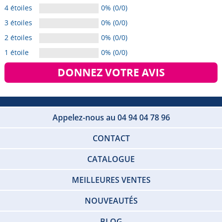
4 étoiles
0% (0/0)
3 étoiles
0% (0/0)
2 étoiles
0% (0/0)
1 étoile
0% (0/0)
DONNEZ VOTRE AVIS
Appelez-nous au 04 94 04 78 96
CONTACT
CATALOGUE
MEILLEURES VENTES
NOUVEAUTÉS
BLOG