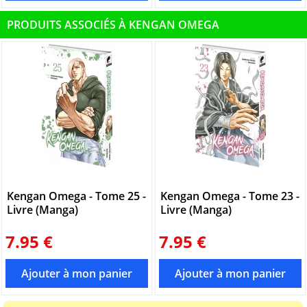
PRODUITS ASSOCIÉS À KENGAN OMEGA
Kengan Omega - Tome 25 -
Kengan Omega - Tome 23 -
Livre (Manga)
Livre (Manga)
7.95 €
7.95 €