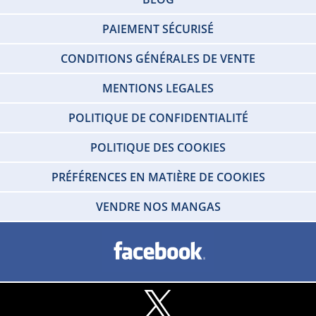
PAIEMENT SÉCURISÉ
CONDITIONS GÉNÉRALES DE VENTE
MENTIONS LEGALES
POLITIQUE DE CONFIDENTIALITÉ
POLITIQUE DES COOKIES
PRÉFÉRENCES EN MATIÈRE DE COOKIES
VENDRE NOS MANGAS