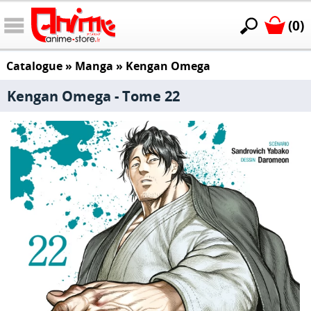
(0)
Catalogue
»
Manga
»
Kengan Omega
Kengan Omega - Tome 22