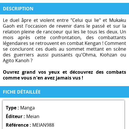
DESCRIPTION
Le duel âpre et violent entre "Celui qui lie" et Mukaku
Gaoh est l'occasion de revenir dans le passé et sur la
relation pleine de rancoeur qui les lie tous les deux. Un
mois après cette confrontation, des combattants
légendaires se retrouvent en combat Kengan ! Comment
se concluront ces duels au sommet mettant en scène
des guerriers aussi puissants qu'Ohma, Kiohzan ou
Agito Kanoh ?
Ouvrez grand vos yeux et découvrez des combats
comme vous n'en avez jamais vus !
FICHE DÉTAILLÉE
Type :
Manga
Éditeur :
Meian
Référence :
MEIAN988