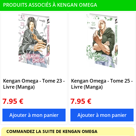
PRODUITS ASSOCIÉS À KENGAN OMEGA
Kengan Omega - Tome 23 -
Kengan Omega - Tome 25 -
Livre (Manga)
Livre (Manga)
7.95 €
7.95 €
COMMANDEZ LA SUITE DE KENGAN OMEGA