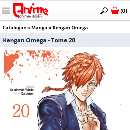
(0)
Catalogue
»
Manga
»
Kengan Omega
Kengan Omega - Tome 20