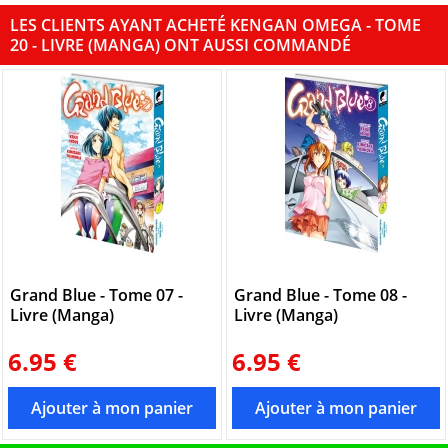
LES CLIENTS AYANT ACHETÉ KENGAN OMEGA - TOME
20 - LIVRE (MANGA) ONT AUSSI COMMANDÉ
Grand Blue - Tome 07 -
Grand Blue - Tome 08 -
Livre (Manga)
Livre (Manga)
6.95 €
6.95 €