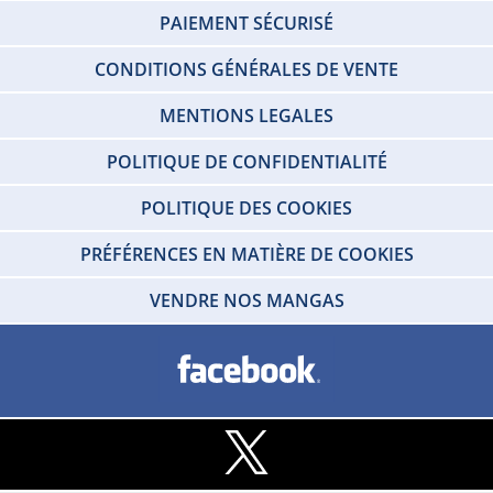
PAIEMENT SÉCURISÉ
CONDITIONS GÉNÉRALES DE VENTE
MENTIONS LEGALES
POLITIQUE DE CONFIDENTIALITÉ
POLITIQUE DES COOKIES
PRÉFÉRENCES EN MATIÈRE DE COOKIES
VENDRE NOS MANGAS