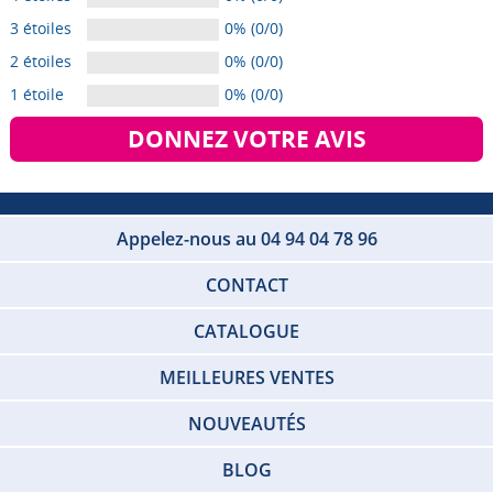
3 étoiles
0% (0/0)
2 étoiles
0% (0/0)
1 étoile
0% (0/0)
DONNEZ VOTRE AVIS
Appelez-nous au 04 94 04 78 96
CONTACT
CATALOGUE
MEILLEURES VENTES
NOUVEAUTÉS
BLOG