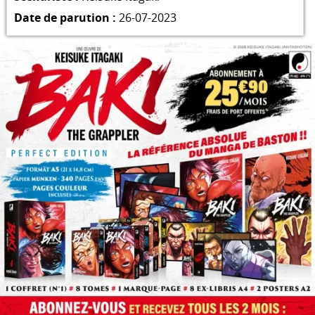
Date de parution :
26-07-2023