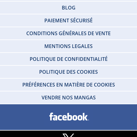
BLOG
PAIEMENT SÉCURISÉ
CONDITIONS GÉNÉRALES DE VENTE
MENTIONS LEGALES
POLITIQUE DE CONFIDENTIALITÉ
POLITIQUE DES COOKIES
PRÉFÉRENCES EN MATIÈRE DE COOKIES
VENDRE NOS MANGAS