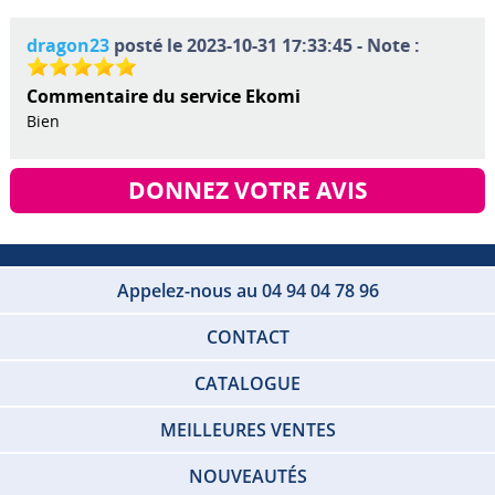
dragon23
posté le 2023-10-31 17:33:45 - Note :
Commentaire du service Ekomi
Bien
DONNEZ VOTRE AVIS
Appelez-nous au 04 94 04 78 96
CONTACT
CATALOGUE
MEILLEURES VENTES
NOUVEAUTÉS