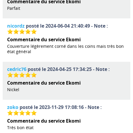
Commentaire du service Ekomi
Parfait
nicordz
posté le 2024-06-04 21:40:49 - Note :
Commentaire du service Ekomi
Couverture légèrement corné dans les coins mais très bon
état général
cedric76
posté le 2024-04-25 17:34:25 - Note :
Commentaire du service Ekomi
Nickel
zoko
posté le 2023-11-29 17:08:16 - Note :
Commentaire du service Ekomi
Très bon état