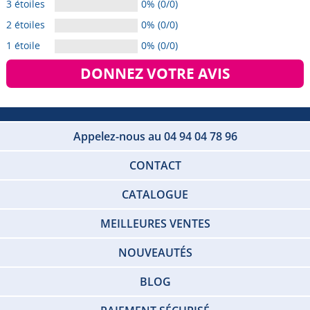
3 étoiles
0% (0/0)
2 étoiles
0% (0/0)
1 étoile
0% (0/0)
DONNEZ VOTRE AVIS
Appelez-nous au 04 94 04 78 96
CONTACT
CATALOGUE
MEILLEURES VENTES
NOUVEAUTÉS
BLOG