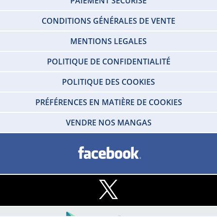
PAIEMENT SÉCURISÉ
CONDITIONS GÉNÉRALES DE VENTE
MENTIONS LEGALES
POLITIQUE DE CONFIDENTIALITÉ
POLITIQUE DES COOKIES
PRÉFÉRENCES EN MATIÈRE DE COOKIES
VENDRE NOS MANGAS