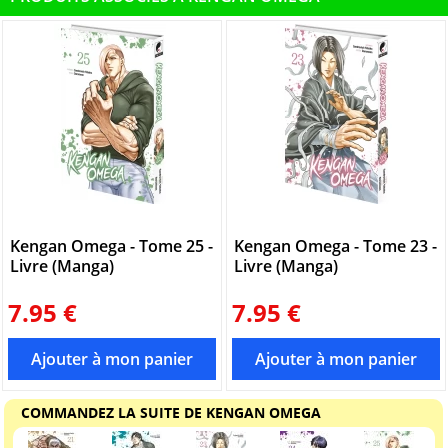
Kengan Omega - Tome 25 -
Kengan Omega - Tome 23 -
Livre (Manga)
Livre (Manga)
7.95 €
7.95 €
COMMANDEZ LA SUITE DE KENGAN OMEGA