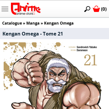
(0)
Catalogue
»
Manga
»
Kengan Omega
Kengan Omega - Tome 21