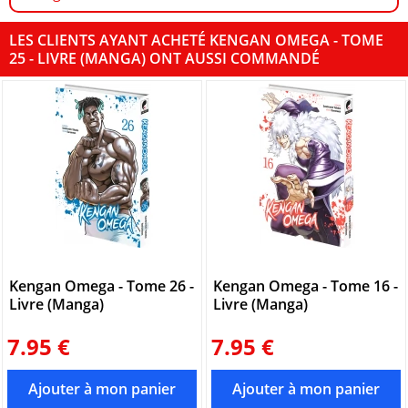
LES CLIENTS AYANT ACHETÉ KENGAN OMEGA - TOME
25 - LIVRE (MANGA) ONT AUSSI COMMANDÉ
Kengan Omega - Tome 26 -
Kengan Omega - Tome 16 -
Livre (Manga)
Livre (Manga)
7.95 €
7.95 €