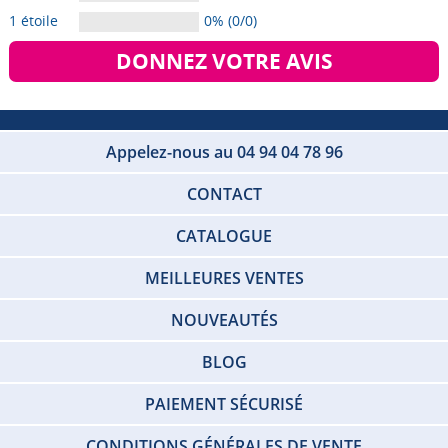
1 étoile
0% (0/0)
DONNEZ VOTRE AVIS
Appelez-nous au 04 94 04 78 96
CONTACT
CATALOGUE
MEILLEURES VENTES
NOUVEAUTÉS
BLOG
PAIEMENT SÉCURISÉ
CONDITIONS GÉNÉRALES DE VENTE