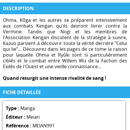
DESCRIPTION
Ohma, Kôga et les autres se préparent intensivement
aux combats Kengan qu'ils devront livrer contre la
Vermine. Tandis que Nogi et les membres de
l'Association Kengan discutent de la stratégie à suivre,
Kazuo parvient à découvrir toute la vérité derrière "Celui
qui lie"... Découvrez dans les pages de ce tome la raison
pour laquelle Ohma et Ryûki sont si particulièrement
ciblés et le combat entre Willem Wu de la Faction des
Exilés de l'Ouest et une vieille connaissance...
Quand resurgit une intense rivalité de sang !
FICHE DÉTAILLÉE
Type :
Manga
Éditeur :
Meian
Référence :
MEIAN991