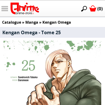
(0)
Catalogue
»
Manga
»
Kengan Omega
Kengan Omega - Tome 25