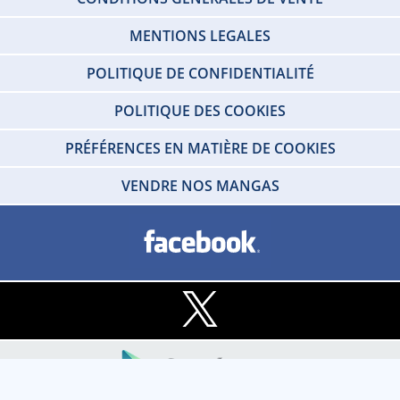
MENTIONS LEGALES
POLITIQUE DE CONFIDENTIALITÉ
POLITIQUE DES COOKIES
PRÉFÉRENCES EN MATIÈRE DE COOKIES
VENDRE NOS MANGAS