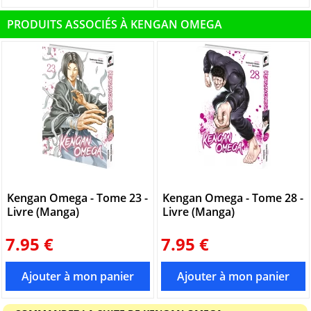
PRODUITS ASSOCIÉS À KENGAN OMEGA
Kengan Omega - Tome 23 -
Kengan Omega - Tome 28 -
Livre (Manga)
Livre (Manga)
7.95 €
7.95 €