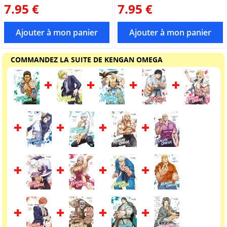
7.95 €
7.95 €
COMMANDEZ LA SUITE DE KENGAN OMEGA