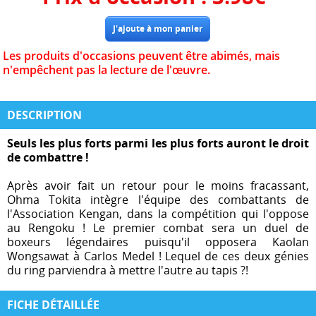
Les produits d'occasions peuvent être abimés, mais
n'empêchent pas la lecture de l'œuvre.
DESCRIPTION
Seuls les plus forts parmi les plus forts auront le droit
de combattre !
Après avoir fait un retour pour le moins fracassant,
Ohma Tokita intègre l'équipe des combattants de
l'Association Kengan, dans la compétition qui l'oppose
au Rengoku ! Le premier combat sera un duel de
boxeurs légendaires puisqu'il opposera Kaolan
Wongsawat à Carlos Medel ! Lequel de ces deux génies
du ring parviendra à mettre l'autre au tapis ?!
FICHE DÉTAILLÉE