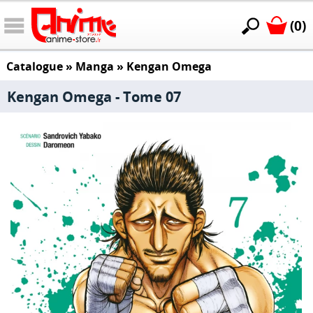
(0)
Catalogue
»
Manga
»
Kengan Omega
Kengan Omega - Tome 07