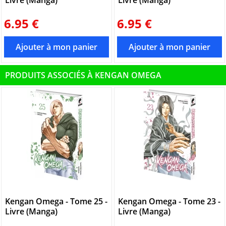
6.95 €
6.95 €
PRODUITS ASSOCIÉS À KENGAN OMEGA
Kengan Omega - Tome 25 -
Kengan Omega - Tome 23 -
Livre (Manga)
Livre (Manga)