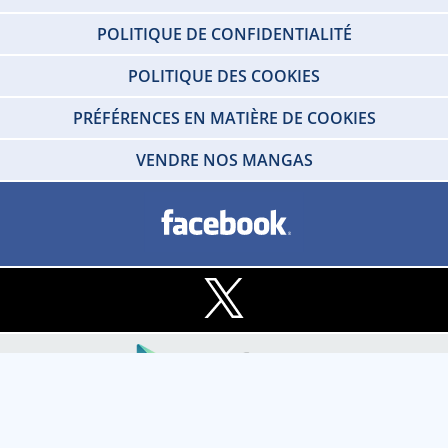
POLITIQUE DE CONFIDENTIALITÉ
POLITIQUE DES COOKIES
PRÉFÉRENCES EN MATIÈRE DE COOKIES
VENDRE NOS MANGAS