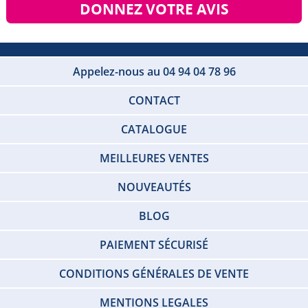
DONNEZ VOTRE AVIS
Appelez-nous au 04 94 04 78 96
CONTACT
CATALOGUE
MEILLEURES VENTES
NOUVEAUTÉS
BLOG
PAIEMENT SÉCURISÉ
CONDITIONS GÉNÉRALES DE VENTE
MENTIONS LEGALES