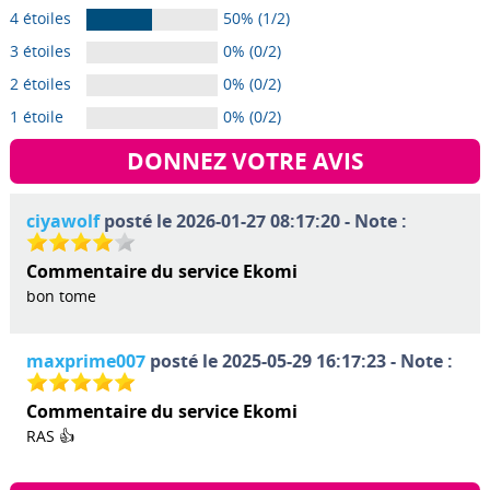
4 étoiles
50% (1/2)
3 étoiles
0% (0/2)
2 étoiles
0% (0/2)
1 étoile
0% (0/2)
DONNEZ VOTRE AVIS
ciyawolf
posté le 2026-01-27 08:17:20 - Note :
Commentaire du service Ekomi
bon tome
maxprime007
posté le 2025-05-29 16:17:23 - Note :
Commentaire du service Ekomi
RAS 👍