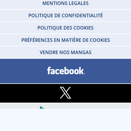
MENTIONS LEGALES
POLITIQUE DE CONFIDENTIALITÉ
POLITIQUE DES COOKIES
PRÉFÉRENCES EN MATIÈRE DE COOKIES
VENDRE NOS MANGAS