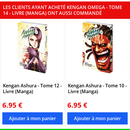
LES CLIENTS AYANT ACHETÉ KENGAN OMEGA - TOME
14 - LIVRE (MANGA) ONT AUSSI COMMANDÉ
Kengan Ashura - Tome 12 -
Kengan Ashura - Tome 10 -
Livre (Manga)
Livre (Manga)
6.95 €
6.95 €