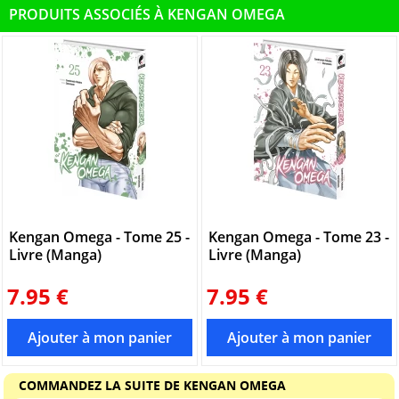
PRODUITS ASSOCIÉS À KENGAN OMEGA
Kengan Omega - Tome 25 -
Kengan Omega - Tome 23 -
Livre (Manga)
Livre (Manga)
7.95 €
7.95 €
COMMANDEZ LA SUITE DE KENGAN OMEGA