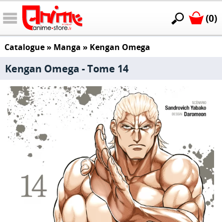
(0)
Catalogue
»
Manga
»
Kengan Omega
Kengan Omega - Tome 14