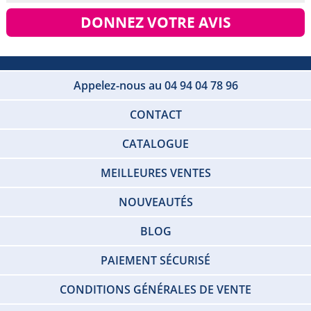
DONNEZ VOTRE AVIS
Appelez-nous au 04 94 04 78 96
CONTACT
CATALOGUE
MEILLEURES VENTES
NOUVEAUTÉS
BLOG
PAIEMENT SÉCURISÉ
CONDITIONS GÉNÉRALES DE VENTE