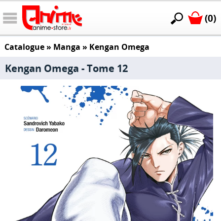
(0)
Catalogue
»
Manga
»
Kengan Omega
Kengan Omega - Tome 12