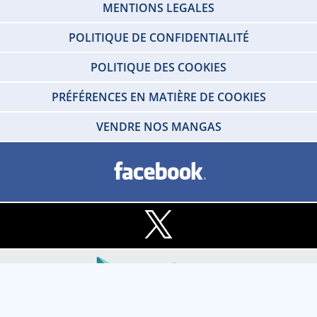
MENTIONS LEGALES
POLITIQUE DE CONFIDENTIALITÉ
POLITIQUE DES COOKIES
PRÉFÉRENCES EN MATIÈRE DE COOKIES
VENDRE NOS MANGAS