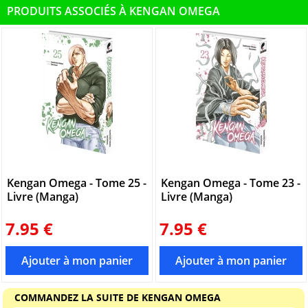
PRODUITS ASSOCIÉS À KENGAN OMEGA
Kengan Omega - Tome 25 -
Kengan Omega - Tome 23 -
Livre (Manga)
Livre (Manga)
7.95 €
7.95 €
COMMANDEZ LA SUITE DE KENGAN OMEGA