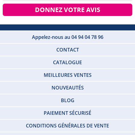
DONNEZ VOTRE AVIS
Appelez-nous au 04 94 04 78 96
CONTACT
CATALOGUE
MEILLEURES VENTES
NOUVEAUTÉS
BLOG
PAIEMENT SÉCURISÉ
CONDITIONS GÉNÉRALES DE VENTE