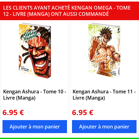
LES CLIENTS AYANT ACHETÉ KENGAN OMEGA - TOME
12 - LIVRE (MANGA) ONT AUSSI COMMANDÉ
Kengan Ashura - Tome 10 -
Kengan Ashura - Tome 11 -
Livre (Manga)
Livre (Manga)
6.95 €
6.95 €