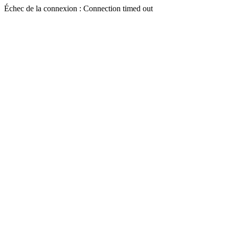
Échec de la connexion : Connection timed out