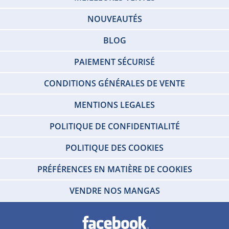
NOUVEAUTÉS
BLOG
PAIEMENT SÉCURISÉ
CONDITIONS GÉNÉRALES DE VENTE
MENTIONS LEGALES
POLITIQUE DE CONFIDENTIALITÉ
POLITIQUE DES COOKIES
PRÉFÉRENCES EN MATIÈRE DE COOKIES
VENDRE NOS MANGAS