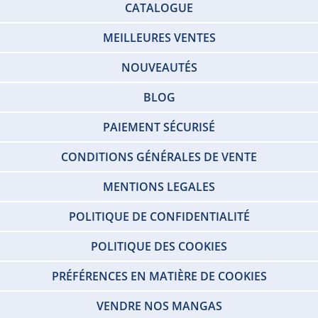
CATALOGUE
MEILLEURES VENTES
NOUVEAUTÉS
BLOG
PAIEMENT SÉCURISÉ
CONDITIONS GÉNÉRALES DE VENTE
MENTIONS LEGALES
POLITIQUE DE CONFIDENTIALITÉ
POLITIQUE DES COOKIES
PRÉFÉRENCES EN MATIÈRE DE COOKIES
VENDRE NOS MANGAS