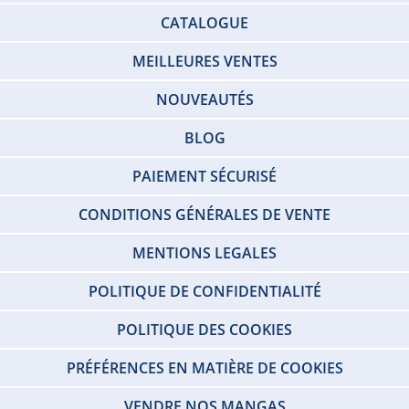
CATALOGUE
MEILLEURES VENTES
NOUVEAUTÉS
BLOG
PAIEMENT SÉCURISÉ
CONDITIONS GÉNÉRALES DE VENTE
MENTIONS LEGALES
POLITIQUE DE CONFIDENTIALITÉ
POLITIQUE DES COOKIES
PRÉFÉRENCES EN MATIÈRE DE COOKIES
VENDRE NOS MANGAS