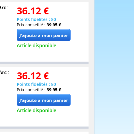
rc :
36.12
€
Points fidelités : 80
Prix conseillé :
39.95 €
Article disponible
Arc :
36.12
€
Points fidelités : 80
Prix conseillé :
39.95 €
Article disponible