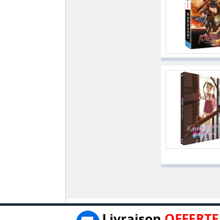
Livraison
OFFERTE