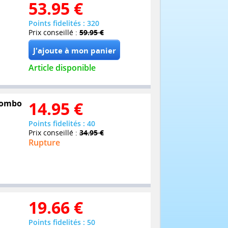
53.95
€
Points fidelités : 320
Prix conseillé :
59.95 €
Article disponible
 Combo
14.95
€
Points fidelités : 40
Prix conseillé :
34.95 €
Rupture
19.66
€
Points fidelités : 50