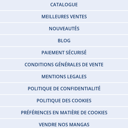
CATALOGUE
MEILLEURES VENTES
NOUVEAUTÉS
BLOG
PAIEMENT SÉCURISÉ
CONDITIONS GÉNÉRALES DE VENTE
MENTIONS LEGALES
POLITIQUE DE CONFIDENTIALITÉ
POLITIQUE DES COOKIES
PRÉFÉRENCES EN MATIÈRE DE COOKIES
VENDRE NOS MANGAS