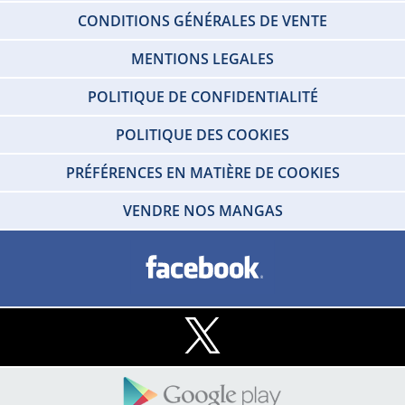
CONDITIONS GÉNÉRALES DE VENTE
MENTIONS LEGALES
POLITIQUE DE CONFIDENTIALITÉ
POLITIQUE DES COOKIES
PRÉFÉRENCES EN MATIÈRE DE COOKIES
VENDRE NOS MANGAS