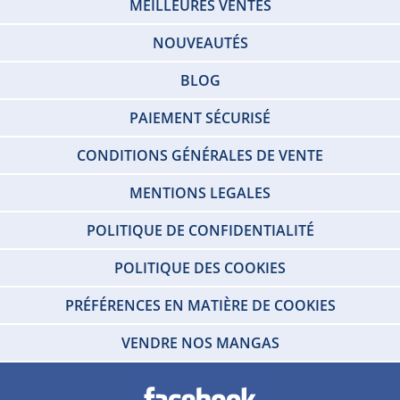
MEILLEURES VENTES
NOUVEAUTÉS
BLOG
PAIEMENT SÉCURISÉ
CONDITIONS GÉNÉRALES DE VENTE
MENTIONS LEGALES
POLITIQUE DE CONFIDENTIALITÉ
POLITIQUE DES COOKIES
PRÉFÉRENCES EN MATIÈRE DE COOKIES
VENDRE NOS MANGAS