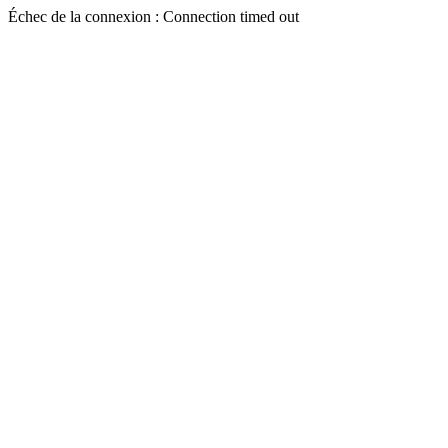
Échec de la connexion : Connection timed out