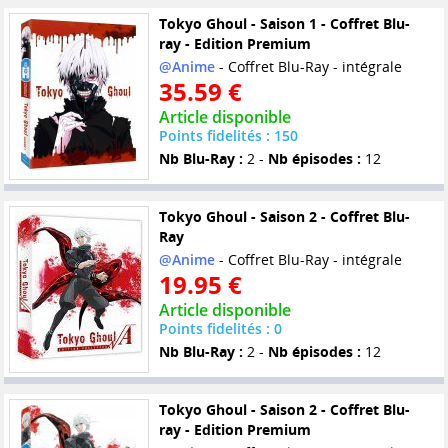
Tokyo Ghoul - Saison 1 - Coffret Blu-
ray - Edition Premium
@Anime
- Coffret Blu-Ray - intégrale
35.59 €
Article disponible
Points fidelités : 150
Nb Blu-Ray :
2 -
Nb épisodes :
12
Tokyo Ghoul - Saison 2 - Coffret Blu-
Ray
@Anime
- Coffret Blu-Ray - intégrale
19.95 €
Article disponible
Points fidelités : 0
Nb Blu-Ray :
2 -
Nb épisodes :
12
Tokyo Ghoul - Saison 2 - Coffret Blu-
ray - Edition Premium