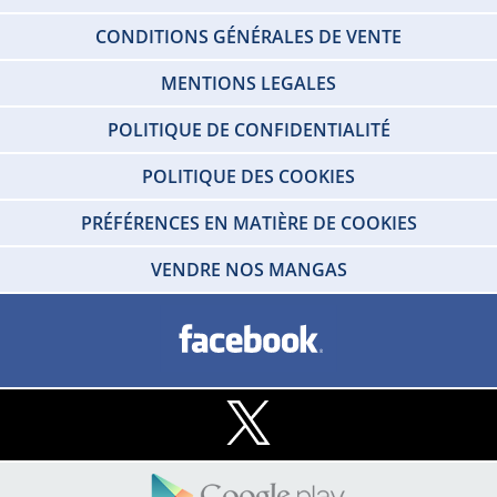
CONDITIONS GÉNÉRALES DE VENTE
MENTIONS LEGALES
POLITIQUE DE CONFIDENTIALITÉ
POLITIQUE DES COOKIES
PRÉFÉRENCES EN MATIÈRE DE COOKIES
VENDRE NOS MANGAS