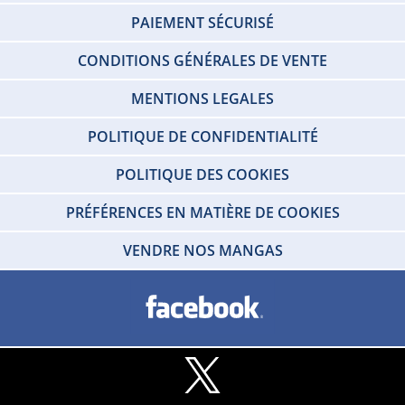
PAIEMENT SÉCURISÉ
CONDITIONS GÉNÉRALES DE VENTE
MENTIONS LEGALES
POLITIQUE DE CONFIDENTIALITÉ
POLITIQUE DES COOKIES
PRÉFÉRENCES EN MATIÈRE DE COOKIES
VENDRE NOS MANGAS