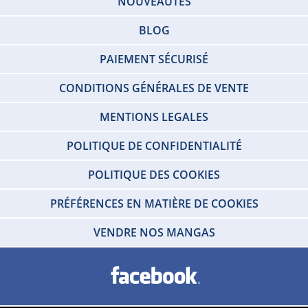
NOUVEAUTÉS
BLOG
PAIEMENT SÉCURISÉ
CONDITIONS GÉNÉRALES DE VENTE
MENTIONS LEGALES
POLITIQUE DE CONFIDENTIALITÉ
POLITIQUE DES COOKIES
PRÉFÉRENCES EN MATIÈRE DE COOKIES
VENDRE NOS MANGAS