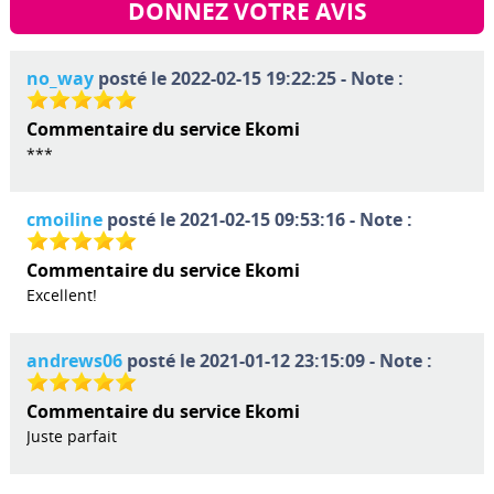
DONNEZ VOTRE AVIS
no_way
posté le 2022-02-15 19:22:25 - Note :
Commentaire du service Ekomi
***
cmoiline
posté le 2021-02-15 09:53:16 - Note :
Commentaire du service Ekomi
Excellent!
andrews06
posté le 2021-01-12 23:15:09 - Note :
Commentaire du service Ekomi
Juste parfait