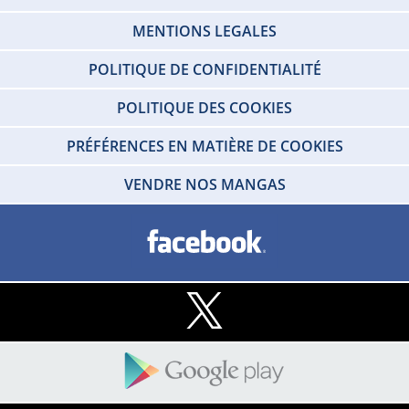
MENTIONS LEGALES
POLITIQUE DE CONFIDENTIALITÉ
POLITIQUE DES COOKIES
PRÉFÉRENCES EN MATIÈRE DE COOKIES
VENDRE NOS MANGAS