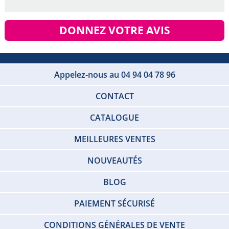
DONNEZ VOTRE AVIS
Appelez-nous au 04 94 04 78 96
CONTACT
CATALOGUE
MEILLEURES VENTES
NOUVEAUTÉS
BLOG
PAIEMENT SÉCURISÉ
CONDITIONS GÉNÉRALES DE VENTE