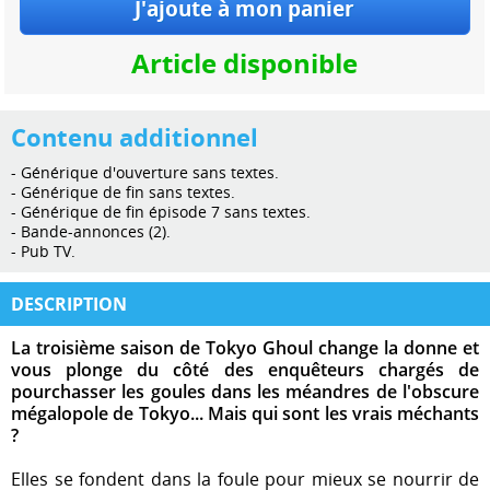
Article disponible
Contenu additionnel
- Générique d'ouverture sans textes.
- Générique de fin sans textes.
- Générique de fin épisode 7 sans textes.
- Bande-annonces (2).
- Pub TV.
DESCRIPTION
La troisième saison de Tokyo Ghoul change la donne et
vous plonge du côté des enquêteurs chargés de
pourchasser les goules dans les méandres de l'obscure
mégalopole de Tokyo... Mais qui sont les vrais méchants
?
Elles se fondent dans la foule pour mieux se nourrir de