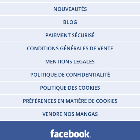
NOUVEAUTÉS
BLOG
PAIEMENT SÉCURISÉ
CONDITIONS GÉNÉRALES DE VENTE
MENTIONS LEGALES
POLITIQUE DE CONFIDENTIALITÉ
POLITIQUE DES COOKIES
PRÉFÉRENCES EN MATIÈRE DE COOKIES
VENDRE NOS MANGAS