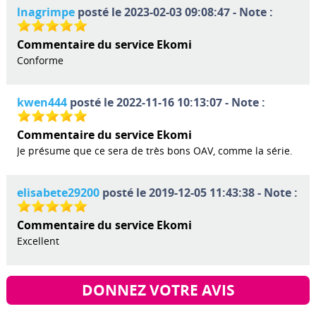
lnagrimpe
posté le 2023-02-03 09:08:47 - Note :
Commentaire du service Ekomi
Conforme
kwen444
posté le 2022-11-16 10:13:07 - Note :
Commentaire du service Ekomi
Je présume que ce sera de très bons OAV, comme la série.
elisabete29200
posté le 2019-12-05 11:43:38 - Note :
Commentaire du service Ekomi
Excellent
DONNEZ VOTRE AVIS