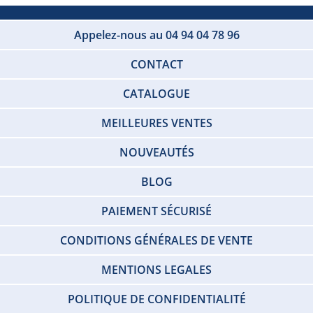
Appelez-nous au 04 94 04 78 96
CONTACT
CATALOGUE
MEILLEURES VENTES
NOUVEAUTÉS
BLOG
PAIEMENT SÉCURISÉ
CONDITIONS GÉNÉRALES DE VENTE
MENTIONS LEGALES
POLITIQUE DE CONFIDENTIALITÉ