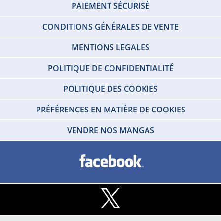
PAIEMENT SÉCURISÉ
CONDITIONS GÉNÉRALES DE VENTE
MENTIONS LEGALES
POLITIQUE DE CONFIDENTIALITÉ
POLITIQUE DES COOKIES
PRÉFÉRENCES EN MATIÈRE DE COOKIES
VENDRE NOS MANGAS