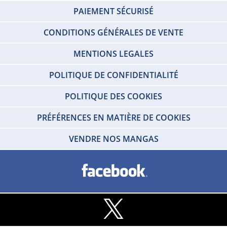
PAIEMENT SÉCURISÉ
CONDITIONS GÉNÉRALES DE VENTE
MENTIONS LEGALES
POLITIQUE DE CONFIDENTIALITÉ
POLITIQUE DES COOKIES
PRÉFÉRENCES EN MATIÈRE DE COOKIES
VENDRE NOS MANGAS