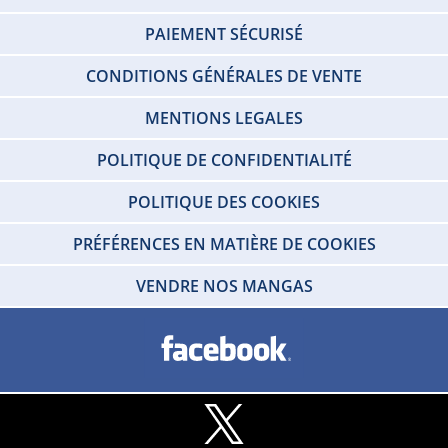
PAIEMENT SÉCURISÉ
CONDITIONS GÉNÉRALES DE VENTE
MENTIONS LEGALES
POLITIQUE DE CONFIDENTIALITÉ
POLITIQUE DES COOKIES
PRÉFÉRENCES EN MATIÈRE DE COOKIES
VENDRE NOS MANGAS