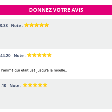
DONNEZ VOTRE AVIS
3:38 - Note :
44:20 - Note :
l'animé qui était usé jusqu'à la moelle..
:10 - Note :