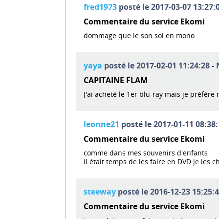
fred1973
posté le 2017-03-07 13:27:0
Commentaire du service Ekomi
dommage que le son soi en mono
yaya
posté le 2017-02-01 11:24:28 - 
CAPITAINE FLAM
J'ai acheté le 1er blu-ray mais je préfér
leonne21
posté le 2017-01-11 08:38:
Commentaire du service Ekomi
comme dans mes souvenirs d'enfants
il était temps de les faire en DVD je les
steeway
posté le 2016-12-23 15:25:4
Commentaire du service Ekomi