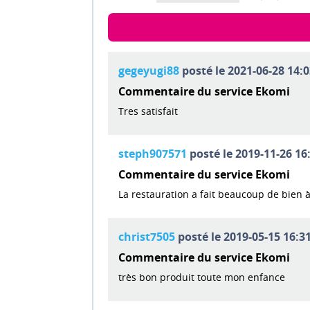
gegeyugi88
posté le 2021-06-28 14:0
Commentaire du service Ekomi
Tres satisfait
steph907571
posté le 2019-11-26 16:
Commentaire du service Ekomi
La restauration a fait beaucoup de bien à 
christ7505
posté le 2019-05-15 16:31
Commentaire du service Ekomi
très bon produit toute mon enfance