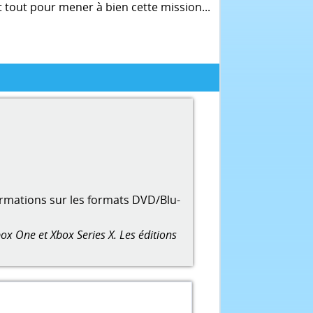
it tout pour mener à bien cette mission...
ormations sur les formats DVD/Blu-
ox One et Xbox Series X. Les éditions