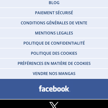
BLOG
PAIEMENT SÉCURISÉ
CONDITIONS GÉNÉRALES DE VENTE
MENTIONS LEGALES
POLITIQUE DE CONFIDENTIALITÉ
POLITIQUE DES COOKIES
PRÉFÉRENCES EN MATIÈRE DE COOKIES
VENDRE NOS MANGAS