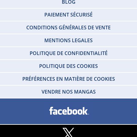
BLOG
PAIEMENT SÉCURISÉ
CONDITIONS GÉNÉRALES DE VENTE
MENTIONS LEGALES
POLITIQUE DE CONFIDENTIALITÉ
POLITIQUE DES COOKIES
PRÉFÉRENCES EN MATIÈRE DE COOKIES
VENDRE NOS MANGAS