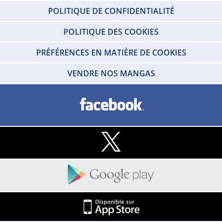
POLITIQUE DE CONFIDENTIALITÉ
POLITIQUE DES COOKIES
PRÉFÉRENCES EN MATIÈRE DE COOKIES
VENDRE NOS MANGAS