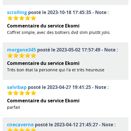
scrolling
posté le 2023-10-18 17:45:35 - Note :
Commentaire du service Ekomi
Coffret simple, avec des boîtiers dvd slim plutôt jolis.
morgane345
posté le 2023-05-02 17:57:49 - Note :
Commentaire du service Ekomi
Très bon état la personne qui l'a et très heureuse
salvibap
posté le 2023-04-27 19:41:25 - Note :
Commentaire du service Ekomi
parfait
cnecaverne
posté le 2023-04-12 21:45:27 - Note :