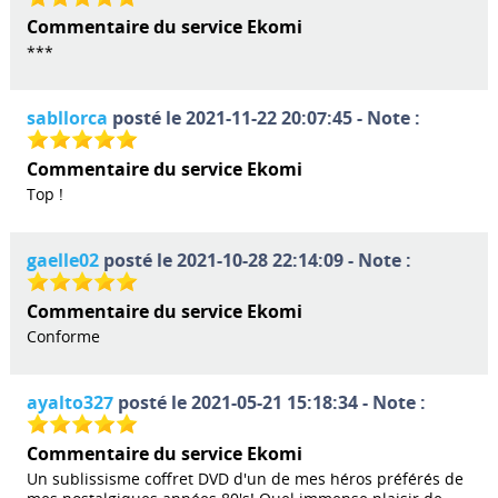
Commentaire du service Ekomi
***
sabllorca
posté le 2021-11-22 20:07:45 - Note :
Commentaire du service Ekomi
Top !
gaelle02
posté le 2021-10-28 22:14:09 - Note :
Commentaire du service Ekomi
Conforme
ayalto327
posté le 2021-05-21 15:18:34 - Note :
Commentaire du service Ekomi
Un sublissisme coffret DVD d'un de mes héros préférés de