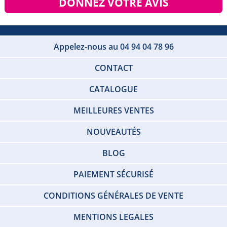
DONNEZ VOTRE AVIS
Appelez-nous au 04 94 04 78 96
CONTACT
CATALOGUE
MEILLEURES VENTES
NOUVEAUTÉS
BLOG
PAIEMENT SÉCURISÉ
CONDITIONS GÉNÉRALES DE VENTE
MENTIONS LEGALES