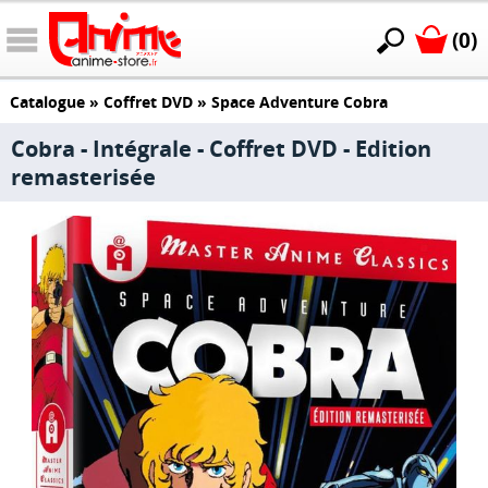
(0)
Catalogue
»
Coffret DVD
»
Space Adventure Cobra
Cobra - Intégrale - Coffret DVD - Edition
remasterisée