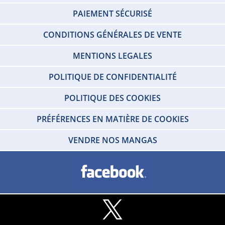
PAIEMENT SÉCURISÉ
CONDITIONS GÉNÉRALES DE VENTE
MENTIONS LEGALES
POLITIQUE DE CONFIDENTIALITÉ
POLITIQUE DES COOKIES
PRÉFÉRENCES EN MATIÈRE DE COOKIES
VENDRE NOS MANGAS