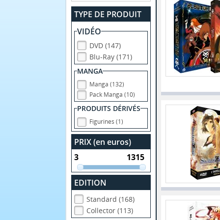
TYPE DE PRODUIT
VIDÉO
DVD (147)
Blu-Ray (171)
MANGA
Manga (132)
Pack Manga (10)
PRODUITS DÉRIVÉS
Figurines (1)
PRIX (en euros)
EDITION
Standard (168)
Collector (113)