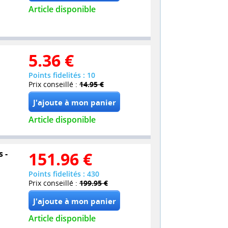
Article disponible
5.36
€
Points fidelités : 10
Prix conseillé :
14.95 €
Article disponible
 -
151.96
€
Points fidelités : 430
Prix conseillé :
199.95 €
Article disponible