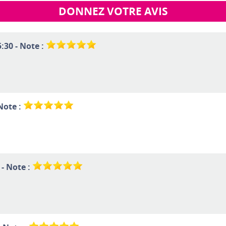
DONNEZ VOTRE AVIS
:30 - Note :
Note :
 - Note :