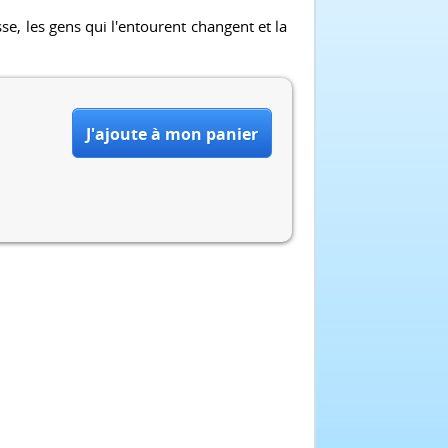
e, les gens qui l'entourent changent et la