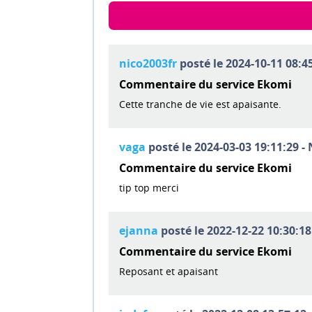
nico2003fr
posté le 2024-10-11 08:45
Commentaire du service Ekomi
Cette tranche de vie est apaisante.
vaga
posté le 2024-03-03 19:11:29 - 
Commentaire du service Ekomi
tip top merci
ejanna
posté le 2022-12-22 10:30:18
Commentaire du service Ekomi
Reposant et apaisant