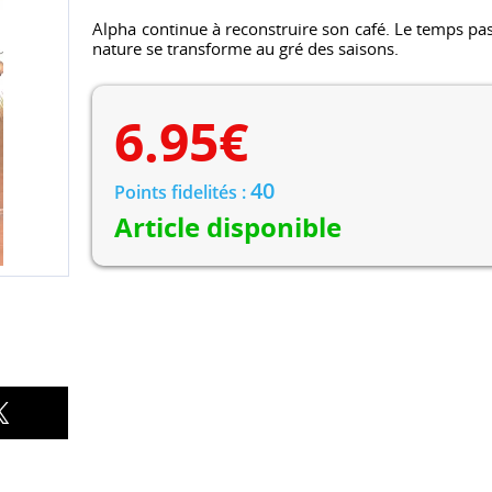
Alpha continue à reconstruire son café. Le temps pass
nature se transforme au gré des saisons.
6.95
€
40
Points fidelités :
Article disponible