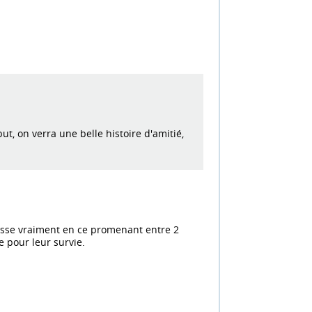
ut, on verra une belle histoire d'amitié,
passe vraiment en ce promenant entre 2
 pour leur survie.