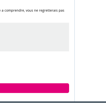
ile a comprendre, vous ne regretterais pas