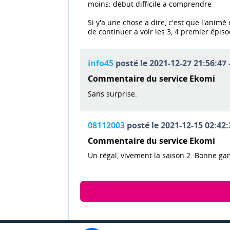
moins: début difficile a comprendre
Si y'a une chose a dire, c'est que l'animé
de continuer a voir les 3, 4 premier ép
info45
posté le 2021-12-27 21:56:47 
Commentaire du service Ekomi
Sans surprise.
08112003
posté le 2021-12-15 02:42:
Commentaire du service Ekomi
Un régal, vivement la saison 2. Bonne ga