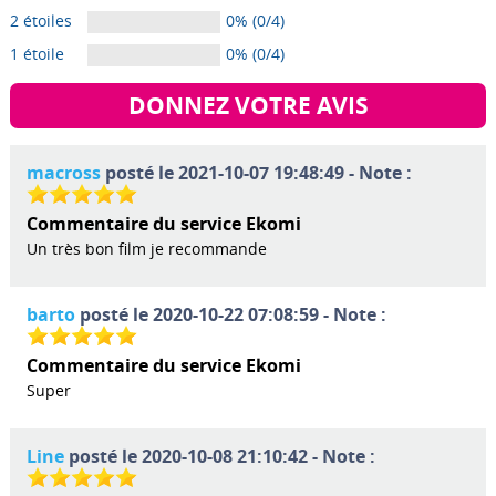
2 étoiles
0% (0/4)
1 étoile
0% (0/4)
DONNEZ VOTRE AVIS
macross
posté le 2021-10-07 19:48:49 - Note :
Commentaire du service Ekomi
Un très bon film je recommande
barto
posté le 2020-10-22 07:08:59 - Note :
Commentaire du service Ekomi
Super
Line
posté le 2020-10-08 21:10:42 - Note :