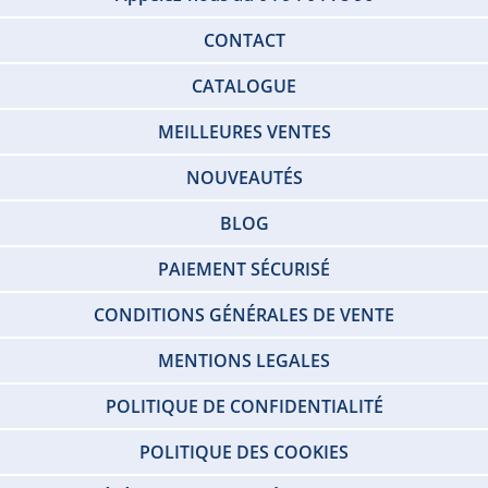
CONTACT
CATALOGUE
MEILLEURES VENTES
NOUVEAUTÉS
BLOG
PAIEMENT SÉCURISÉ
CONDITIONS GÉNÉRALES DE VENTE
MENTIONS LEGALES
POLITIQUE DE CONFIDENTIALITÉ
POLITIQUE DES COOKIES