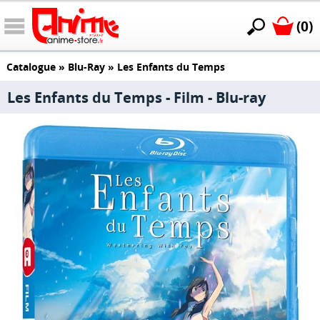
(0)
Catalogue
»
Blu-Ray
»
Les Enfants du Temps
Les Enfants du Temps - Film - Blu-ray