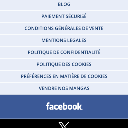
BLOG
PAIEMENT SÉCURISÉ
CONDITIONS GÉNÉRALES DE VENTE
MENTIONS LEGALES
POLITIQUE DE CONFIDENTIALITÉ
POLITIQUE DES COOKIES
PRÉFÉRENCES EN MATIÈRE DE COOKIES
VENDRE NOS MANGAS