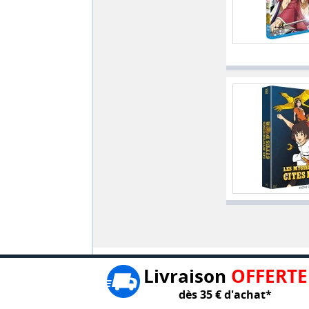
Livraison
OFFERTE
dès 35 € d'achat*