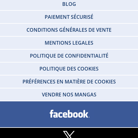
BLOG
PAIEMENT SÉCURISÉ
CONDITIONS GÉNÉRALES DE VENTE
MENTIONS LEGALES
POLITIQUE DE CONFIDENTIALITÉ
POLITIQUE DES COOKIES
PRÉFÉRENCES EN MATIÈRE DE COOKIES
VENDRE NOS MANGAS